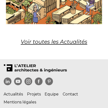
Voir toutes les Actualités
Actualités
Projets
Equipe
Contact
Mentions légales