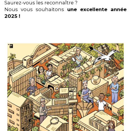
Saurez-vous les reconnaître ?
Nous vous souhaitons
une excellente année
2025 !