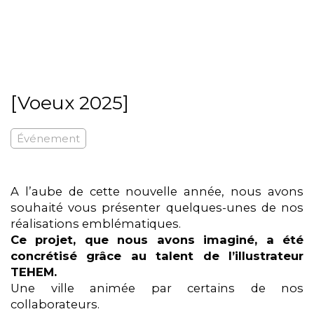
[Voeux 2025]
Événement
A l’aube de cette nouvelle année, nous avons
souhaité vous présenter quelques-unes de nos
réalisations emblématiques.
Ce projet, que nous avons imaginé, a été
concrétisé grâce au talent de l’illustrateur
TEHEM.
Une ville animée par certains de nos
collaborateurs.