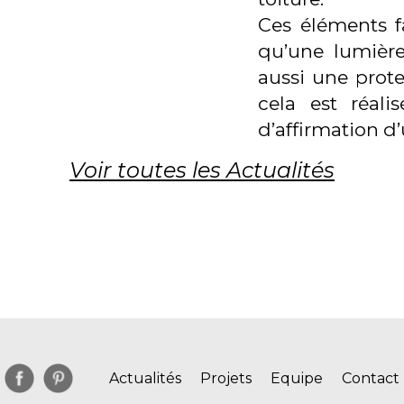
Ces éléments fa
qu’une lumière
aussi une prote
cela est réal
d’affirmation d’
Voir toutes les Actualités
Actualités
Projets
Equipe
Contact