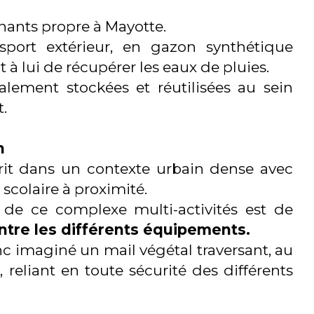
nants propre à Mayotte.
sport extérieur, en gazon synthétique
 à lui de récupérer les eaux de pluies.
alement stockées et réutilisées au sein
.
n
crit dans un contexte urbain dense avec
colaire à proximité.
 de ce complexe multi-activités est de
entre les différents équipements.
 imaginé un mail végétal traversant, au
 reliant en toute sécurité des différents