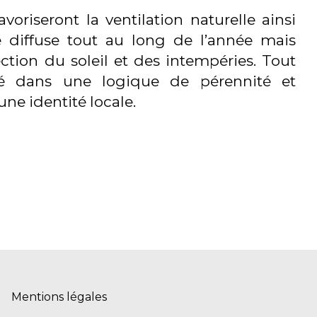
voriseront la ventilation naturelle ainsi
 diffuse tout au long de l’année mais
ction du soleil et des intempéries. Tout
isé dans une logique de pérennité et
une identité locale.
Mentions légales