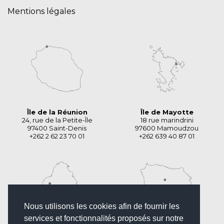
Mentions légales
Île de la Réunion
Île de Mayotte
24, rue de la Petite-Île
18 rue marindrini
97400 Saint-Denis
97600 Mamoudzou
+262 2 62 23 70 01
+262 639 40 87 01
Nous utilisons les cookies afin de fournir les
services et fonctionnalités proposés sur notre