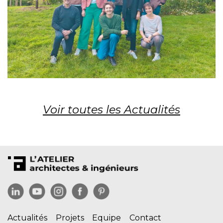
Voir toutes les Actualités
Actualités
Projets
Equipe
Contact