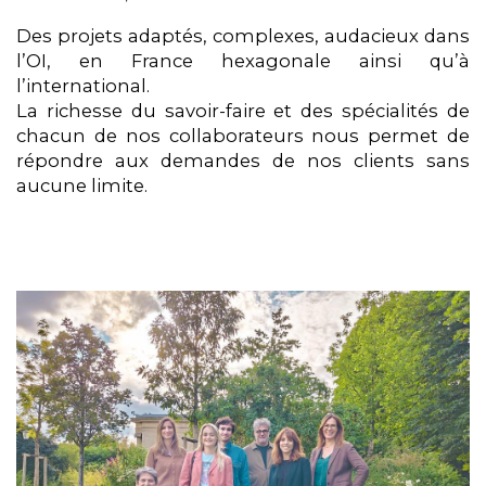
Des projets adaptés, complexes, audacieux dans
l’OI, en France hexagonale ainsi qu’à
l’international.
La richesse du savoir-faire et des spécialités de
chacun de nos collaborateurs nous permet de
répondre aux demandes de nos clients sans
aucune limite.