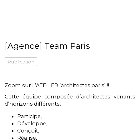
[Agence] Team Paris
Publication
Zoom sur L’ATELIER [architectes.paris] !!
Cette équipe composée d’architectes venants
d’horizons différents,
Participe,
Développe,
Conçoit,
Réalise,