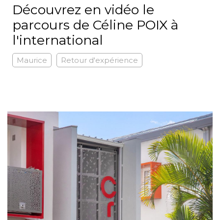
Découvrez en vidéo le
parcours de Céline POIX à
l'international
Maurice
Retour d'expérience