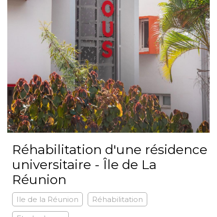
Réhabilitation d'une résidence
universitaire - Île de La
Réunion
Ile de la Réunion
Réhabilitation