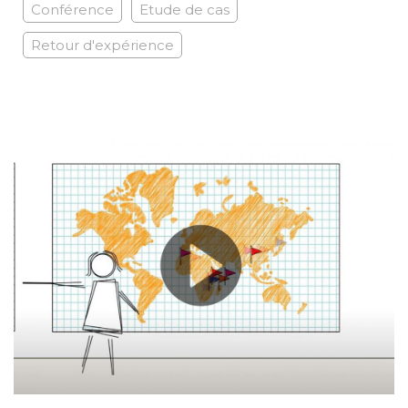
Conférence
Etude de cas
Retour d'expérience