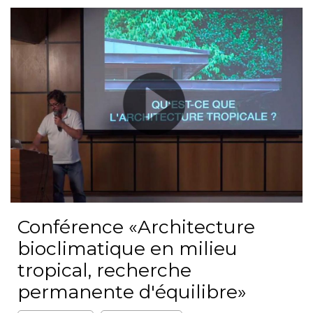
Conférence «Architecture
bioclimatique en milieu
tropical, recherche
permanente d'équilibre»