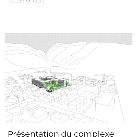
Etude de cas
Présentation du complexe