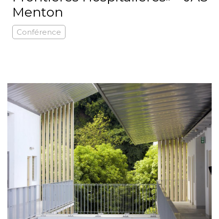
Menton
Conférence