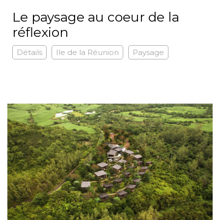
Le paysage au coeur de la
réflexion
Détails
Ile de la Réunion
Paysage