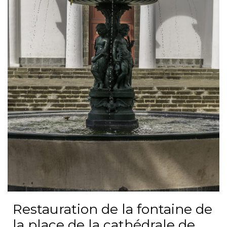
Restauration de la fontaine de
la place de la cathédrale de