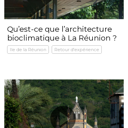
Qu’est-ce que l’architecture
bioclimatique à La Réunion ?
Ile de la Réunion
Retour d'expérience