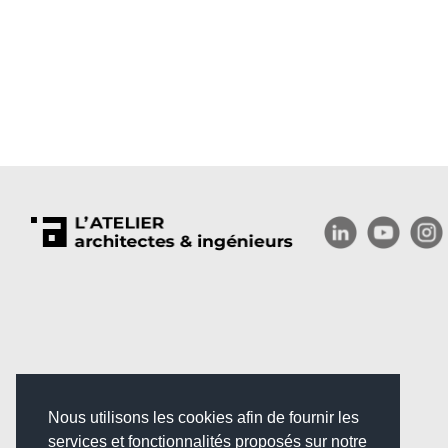
Nous utilisons les cookies afin de fournir les
services et fonctionnalités proposés sur notre