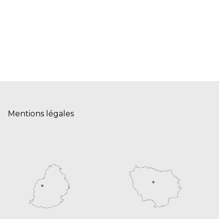
Mentions légales