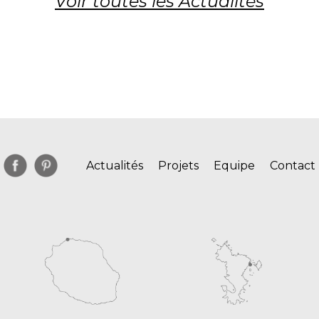
Voir toutes les Actualités
Actualités
Projets
Equipe
Contact