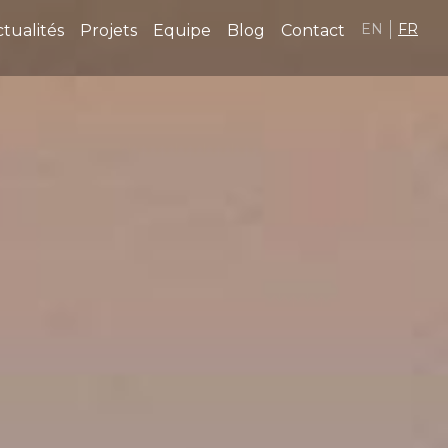
EN
FR
tualités
Projets
Equipe
Blog
Contact