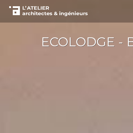
ECOLODGE - 