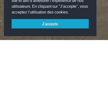
site et afin d’améliorer l’expérience de nos
utilisateurs. En cliquant sur "J’accepte", vous
acceptez l’utilisation des cookies.
J’accepte
Informations du projet