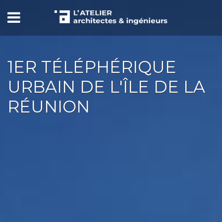
1ER TÉLÉPHÉRIQUE
URBAIN DE L'ÎLE DE LA
RÉUNION